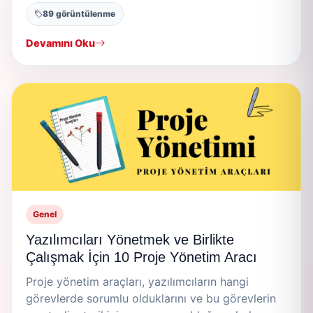
89 görüntülenme
Devamını Oku
Genel
Yazılımcıları Yönetmek ve Birlikte
Çalışmak İçin 10 Proje Yönetim Aracı
Proje yönetim araçları, yazılımcıların hangi
görevlerde sorumlu olduklarını ve bu görevlerin