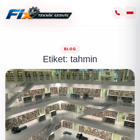
BLOG
Etiket: tahmin