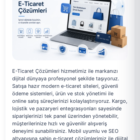
E-Ticaret Çözümleri hizmetimiz ile markanızı
dijital dünyaya profesyonel şekilde taşıyoruz.
Satışa hazır modern e-ticaret siteleri, güvenli
ödeme sistemleri, ürün ve stok yönetimi ile
online satış süreçlerinizi kolaylaştırıyoruz. Kargo,
lojistik ve pazaryeri entegrasyonları sayesinde
siparişlerinizi tek panel üzerinden yönetebilir,
müşterilerinize hızlı ve güvenilir alışveriş
deneyimi sunabilirsiniz. Mobil uyumlu ve SEO
altyapısına sahip e-ticaret çözümlerimiz ile dijital