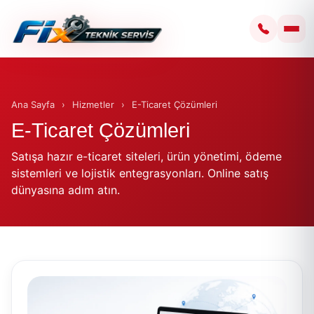
Ana Sayfa
›
Hizmetler
›
E-Ticaret Çözümleri
E-Ticaret Çözümleri
Satışa hazır e-ticaret siteleri, ürün yönetimi, ödeme
sistemleri ve lojistik entegrasyonları. Online satış
dünyasına adım atın.