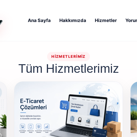
Ana Sayfa
Hakkımızda
Hizmetler
Yoru
HIZMETLERIMIZ
Tüm Hizmetlerimiz