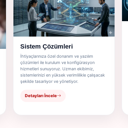
Sistem Çözümleri
İhtiyaçlarınıza özel donanım ve yazılım
çözümleri ile kurulum ve konfigürasyon
hizmetleri sunuyoruz. Uzman ekibimiz,
sistemlerinizi en yüksek verimlilikle çalışacak
şekilde tasarlıyor ve yönetiyor.
Detayları İncele