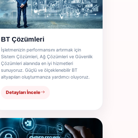
BT Çözümleri
İşletmenizin performansını artırmak için
Sistem Çözümleri, Ağ Çözümleri ve Güvenlik
Çözümleri alanında en iyi hizmetleri
sunuyoruz. Güçlü ve ölçeklenebilir BT
altyapıları oluşturmanıza yardımcı oluyoruz.
Detayları İncele