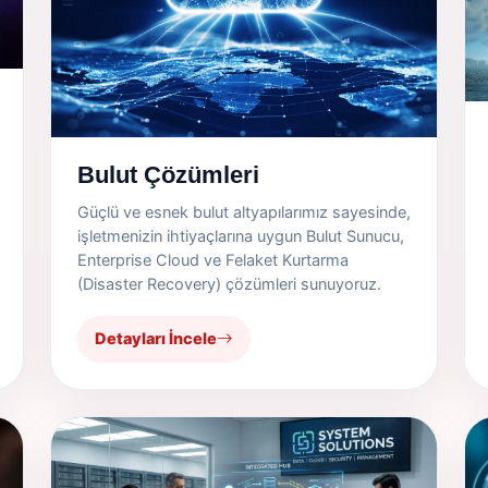
Bulut Çözümleri
Güçlü ve esnek bulut altyapılarımız sayesinde,
işletmenizin ihtiyaçlarına uygun Bulut Sunucu,
Enterprise Cloud ve Felaket Kurtarma
(Disaster Recovery) çözümleri sunuyoruz.
Detayları İncele