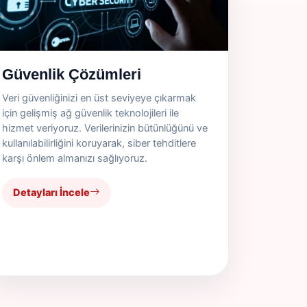
Güvenlik Çözümleri
Veri güvenliğinizi en üst seviyeye çıkarmak
için gelişmiş ağ güvenlik teknolojileri ile
hizmet veriyoruz. Verilerinizin bütünlüğünü ve
kullanılabilirliğini koruyarak, siber tehditlere
karşı önlem almanızı sağlıyoruz.
Detayları İncele