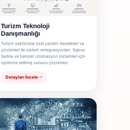
Turizm Teknoloji
Danışmanlığı
Turizm sektörüne özel yazılım destekleri ve
çözümleri ile sistem entegrasyonları. Sejour,
Sedna ve benzeri otomasyon sistemleri için
optimize edilmiş sunucu çözümleri.
Detayları İncele