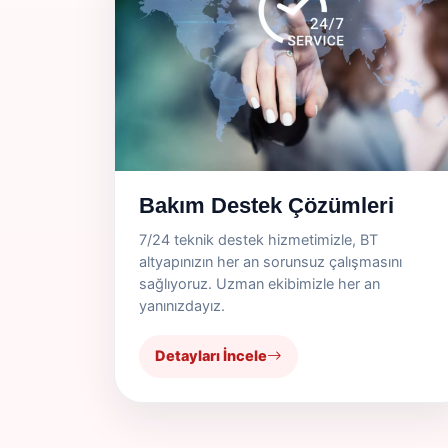
Bakım Destek Çözümleri
7/24 teknik destek hizmetimizle, BT
altyapınızın her an sorunsuz çalışmasını
sağlıyoruz. Uzman ekibimizle her an
yanınızdayız.
Detayları İncele