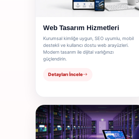
Web Tasarım Hizmetleri
Kurumsal kimliğe uygun, SEO uyumlu, mobil
destekli ve kullanıcı dostu web arayüzleri.
Modern tasarım ile dijital varlığınızı
güçlendirin.
Detayları İncele