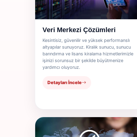
Veri Merkezi Çözümleri
Kesintisiz, güvenilir ve yüksek performanslı
altyapılar sunuyoruz. Kiralık sunucu, sunucu
barındırma ve lisans kiralama hizmetlerimizle
işinizi sorunsuz bir şekilde büyütmenize
yardımcı oluyoruz.
Detayları İncele