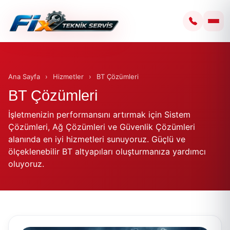
Ana Sayfa
›
Hizmetler
›
BT Çözümleri
BT Çözümleri
İşletmenizin performansını artırmak için Sistem
Çözümleri, Ağ Çözümleri ve Güvenlik Çözümleri
alanında en iyi hizmetleri sunuyoruz. Güçlü ve
ölçeklenebilir BT altyapıları oluşturmanıza yardımcı
oluyoruz.