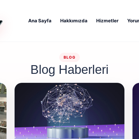
Ana Sayfa
Hakkımızda
Hizmetler
Yoru
BLOG
Blog Haberleri