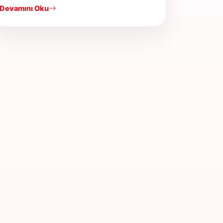
Devamını Oku