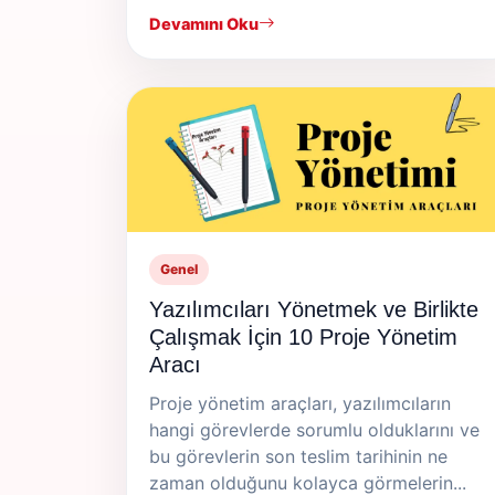
Devamını Oku
Genel
Yazılımcıları Yönetmek ve Birlikte
Çalışmak İçin 10 Proje Yönetim
Aracı
Proje yönetim araçları, yazılımcıların
hangi görevlerde sorumlu olduklarını ve
bu görevlerin son teslim tarihinin ne
zaman olduğunu kolayca görmelerin...