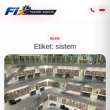
BLOG
Etiket: sistem