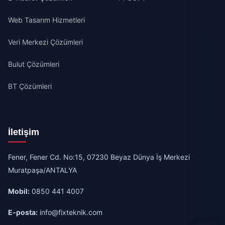
Web Tasarım Hizmetleri
Veri Merkezi Çözümleri
Bulut Çözümleri
BT Çözümleri
İletişim
Fener, Fener Cd. No:15, 07230 Beyaz Dünya İş Merkezi
Muratpaşa/ANTALYA
Mobil:
0850 441 4007
E-posta:
info@fixteknik.com