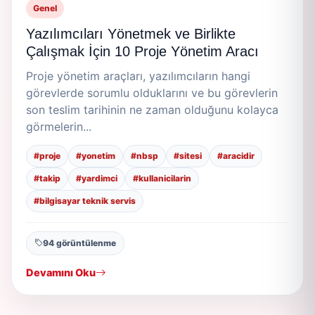
Genel
Yazılımcıları Yönetmek ve Birlikte
Çalışmak İçin 10 Proje Yönetim Aracı
Proje yönetim araçları, yazılımcıların hangi
görevlerde sorumlu olduklarını ve bu görevlerin
son teslim tarihinin ne zaman olduğunu kolayca
görmelerin...
#proje
#yonetim
#nbsp
#sitesi
#aracidir
#takip
#yardimci
#kullanicilarin
#bilgisayar teknik servis
94 görüntülenme
Devamını Oku