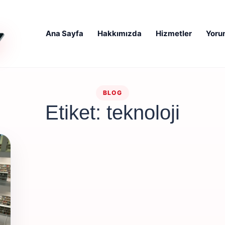
Ana Sayfa
Hakkımızda
Hizmetler
Yoru
BLOG
Etiket: teknoloji