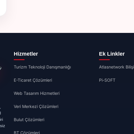
Hizmetler
Ek Linkler
Turizm Teknoloji Danışmanlığı
Atlasnetwork Biliş
E-Ticaret Çözümleri
Pi-SOFT
Web Tasarım Hizmetleri
Veri Merkezi Çözümleri
,
l
ri
Bulut Çözümleri
siz
BT Çözümleri