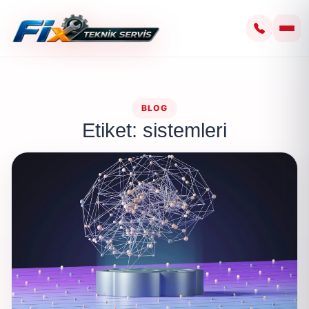
BLOG
Etiket: sistemleri