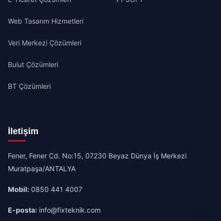
Web Tasarım Hizmetleri
Veri Merkezi Çözümleri
Bulut Çözümleri
BT Çözümleri
İletişim
Fener, Fener Cd. No:15, 07230 Beyaz Dünya İş Merkezi
Muratpaşa/ANTALYA
Mobil:
0850 441 4007
E-posta:
info@fixteknik.com