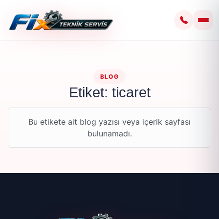
BLOG
Etiket: ticaret
Bu etikete ait blog yazısı veya içerik sayfası
bulunamadı.