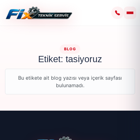
BLOG
Etiket: tasiyoruz
Bu etikete ait blog yazısı veya içerik sayfası
bulunamadı.