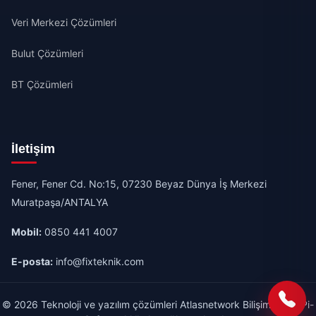
Veri Merkezi Çözümleri
Bulut Çözümleri
BT Çözümleri
İletişim
Fener, Fener Cd. No:15, 07230 Beyaz Dünya İş Merkezi
Muratpaşa/ANTALYA
Mobil:
0850 441 4007
E-posta:
info@fixteknik.com
© 2026 Teknoloji ve yazılım çözümleri Atlasnetwork Bilişim A.Ş & Pi-