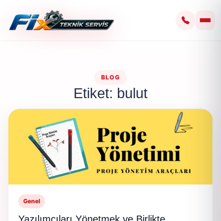
BLOG
Etiket: bulut
Genel
Yazılımcıları Yönetmek ve Birlikte