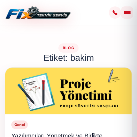
BLOG
Etiket: bakim
Genel
Yazılımcıları Yönetmek ve Birlikte