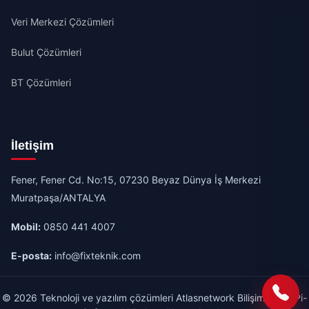
Veri Merkezi Çözümleri
Bulut Çözümleri
BT Çözümleri
İletişim
Fener, Fener Cd. No:15, 07230 Beyaz Dünya İş Merkezi
Muratpaşa/ANTALYA
Mobil:
0850 441 4007
E-posta:
info@fixteknik.com
© 2026 Teknoloji ve yazılım çözümleri Atlasnetwork Bilişim A.Ş & Pi-